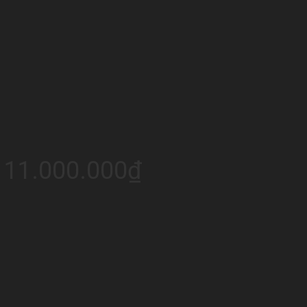
 11.000.000₫