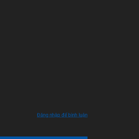
Đăng nhập để bình luận